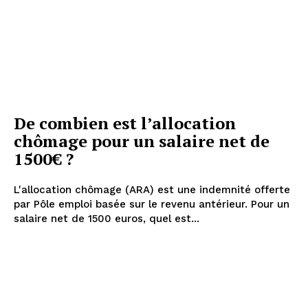
De combien est l’allocation
chômage pour un salaire net de
1500€ ?
L'allocation chômage (ARA) est une indemnité offerte
par Pôle emploi basée sur le revenu antérieur. Pour un
salaire net de 1500 euros, quel est...