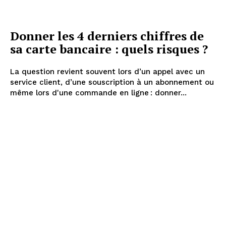
Donner les 4 derniers chiffres de
sa carte bancaire : quels risques ?
La question revient souvent lors d’un appel avec un
service client, d’une souscription à un abonnement ou
même lors d'une commande en ligne : donner...