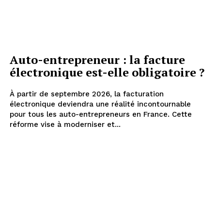
Auto-entrepreneur : la facture
électronique est-elle obligatoire ?
À partir de septembre 2026, la facturation
électronique deviendra une réalité incontournable
pour tous les auto-entrepreneurs en France. Cette
réforme vise à moderniser et...