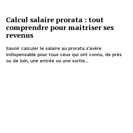
Calcul salaire prorata : tout
comprendre pour maitriser ses
revenus
Savoir calculer le salaire au prorata s’avère
indispensable pour tous ceux qui ont connu, de près
ou de loin, une entrée ou une sortie...