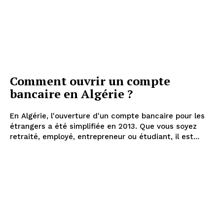
Comment ouvrir un compte
bancaire en Algérie ?
En Algérie, l'ouverture d'un compte bancaire pour les
étrangers a été simplifiée en 2013. Que vous soyez
retraité, employé, entrepreneur ou étudiant, il est...