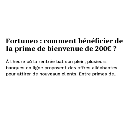
Fortuneo : comment bénéficier de
la prime de bienvenue de 200€ ?
À l'heure où la rentrée bat son plein, plusieurs
banques en ligne proposent des offres alléchantes
pour attirer de nouveaux clients. Entre primes de...