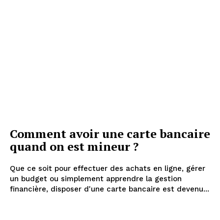
Comment avoir une carte bancaire
quand on est mineur ?
Que ce soit pour effectuer des achats en ligne, gérer
un budget ou simplement apprendre la gestion
financière, disposer d'une carte bancaire est devenu...