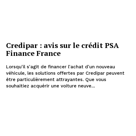
Credipar : avis sur le crédit PSA
Finance France
Lorsqu'il s'agit de financer l'achat d'un nouveau
véhicule, les solutions offertes par Credipar peuvent
être particulièrement attrayantes. Que vous
souhaitiez acquérir une voiture neuve...