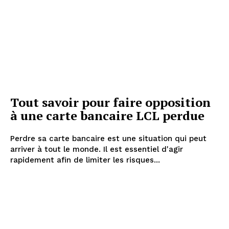
Tout savoir pour faire opposition
à une carte bancaire LCL perdue
Perdre sa carte bancaire est une situation qui peut
arriver à tout le monde. Il est essentiel d'agir
rapidement afin de limiter les risques...