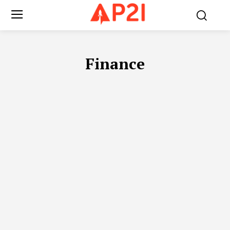
Finance