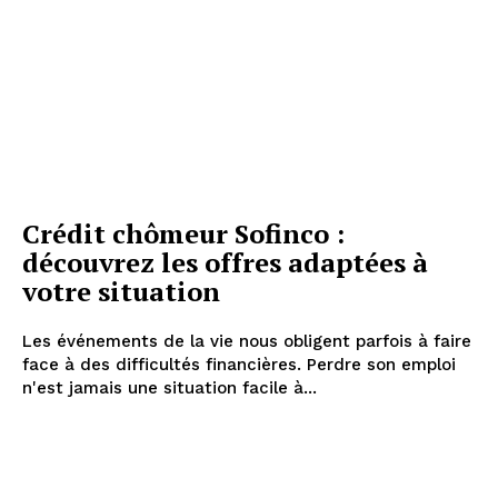
Crédit chômeur Sofinco :
découvrez les offres adaptées à
votre situation
Les événements de la vie nous obligent parfois à faire
face à des difficultés financières. Perdre son emploi
n'est jamais une situation facile à...