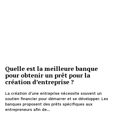
Quelle est la meilleure banque
pour obtenir un prêt pour la
création d’entreprise ?
La création d'une entreprise nécessite souvent un
soutien financier pour démarrer et se développer. Les
banques proposent des prêts spécifiques aux
entrepreneurs afin de...