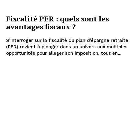
Fiscalité PER : quels sont les
avantages fiscaux ?
S’interroger sur la fiscalité du plan d’épargne retraite
(PER) revient à plonger dans un univers aux multiples
opportunités pour alléger son imposition, tout en...