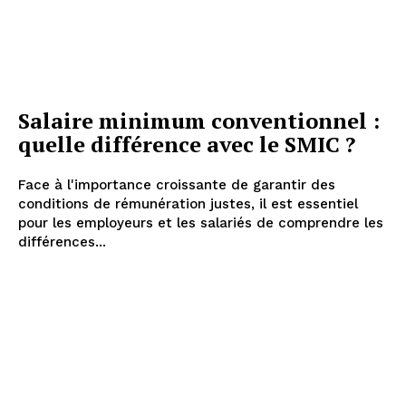
Salaire minimum conventionnel :
quelle différence avec le SMIC ?
Face à l'importance croissante de garantir des
conditions de rémunération justes, il est essentiel
pour les employeurs et les salariés de comprendre les
différences...