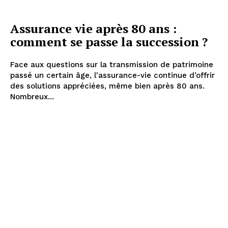
Assurance vie après 80 ans :
comment se passe la succession ?
Face aux questions sur la transmission de patrimoine
passé un certain âge, l'assurance-vie continue d’offrir
des solutions appréciées, même bien après 80 ans.
Nombreux...