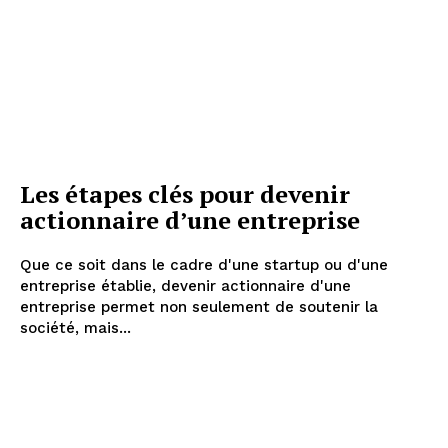
Les étapes clés pour devenir
actionnaire d’une entreprise
Que ce soit dans le cadre d'une startup ou d'une
entreprise établie, devenir actionnaire d'une
entreprise permet non seulement de soutenir la
société, mais...