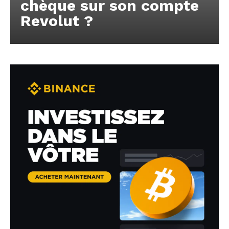
chèque sur son compte
Revolut ?