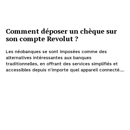
Comment déposer un chèque sur
son compte Revolut ?
Les néobanques se sont imposées comme des
alternatives intéressantes aux banques
traditionnelles, en offrant des services simplifiés et
accessibles depuis n'importe quel appareil connecté....