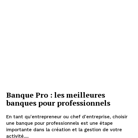
Banque Pro : les meilleures
banques pour professionnels
En tant qu'entrepreneur ou chef d'entreprise, choisir
une banque pour professionnels est une étape
importante dans la création et la gestion de votre
activité....