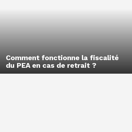
Comment fonctionne la fiscalité
du PEA en cas de retrait ?