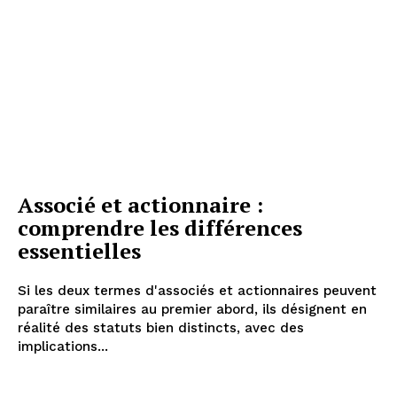
Associé et actionnaire :
comprendre les différences
essentielles
Si les deux termes d'associés et actionnaires peuvent
paraître similaires au premier abord, ils désignent en
réalité des statuts bien distincts, avec des
implications...