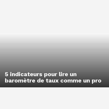
5 indicateurs pour lire un
baromètre de taux comme un pro