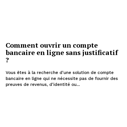
Comment ouvrir un compte
bancaire en ligne sans justificatif
?
Vous êtes à la recherche d'une solution de compte
bancaire en ligne qui ne nécessite pas de fournir des
preuves de revenus, d'identité ou...