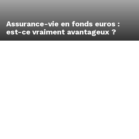
Assurance-vie en fonds euros :
est-ce vraiment avantageux ?