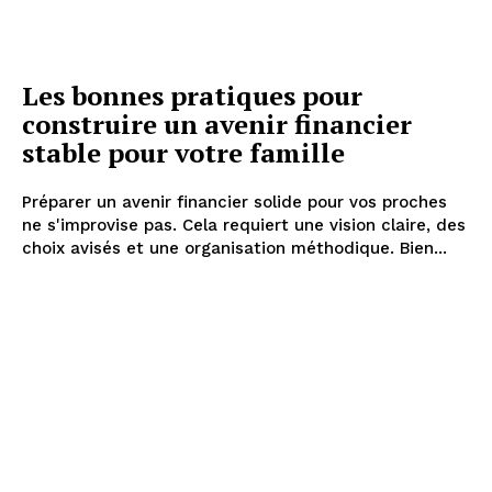
Les bonnes pratiques pour
construire un avenir financier
stable pour votre famille
Préparer un avenir financier solide pour vos proches
ne s'improvise pas. Cela requiert une vision claire, des
choix avisés et une organisation méthodique. Bien...