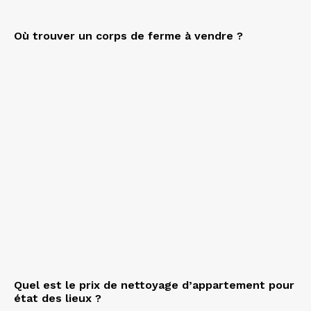
Où trouver un corps de ferme à vendre ?
Quel est le prix de nettoyage d’appartement pour
état des lieux ?