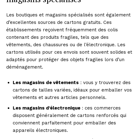
Les boutiques et magasins spécialisés sont également
d’excellentes sources de cartons gratuits. Ces
établissements reçoivent fréquemment des colis
contenant des produits fragiles, tels que des
vêtements, des chaussures ou de l’électronique. Les
cartons utilisés pour ces envois sont souvent solides et
adaptés pour protéger des objets fragiles lors d’un
déménagement.
Les magasins de vêtements
: vous y trouverez des
cartons de tailles variées, idéaux pour emballer vos
vêtements et autres articles personnels.
Les magasins d’électronique
: ces commerces
disposent généralement de cartons renforcés qui
conviennent parfaitement pour emballer des
appareils électroniques.