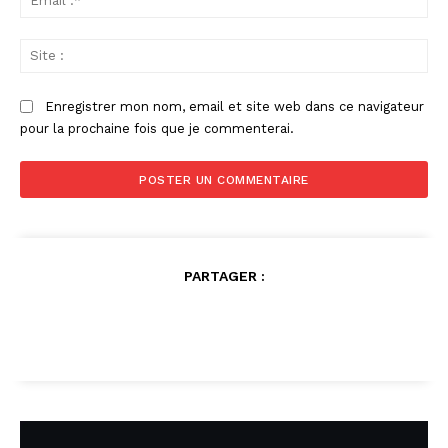
:*
Sit
:
Enregistrer mon nom, email et site web dans ce navigateur
pour la prochaine fois que je commenterai.
PARTAGER :