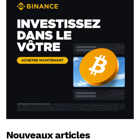
Nouveaux articles