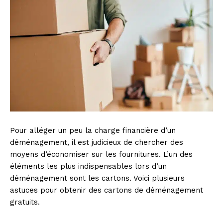
Pour alléger un peu la charge financière d’un
déménagement, il est judicieux de chercher des
moyens d’économiser sur les fournitures. L’un des
éléments les plus indispensables lors d’un
déménagement sont les cartons. Voici plusieurs
astuces pour obtenir des cartons de déménagement
gratuits.