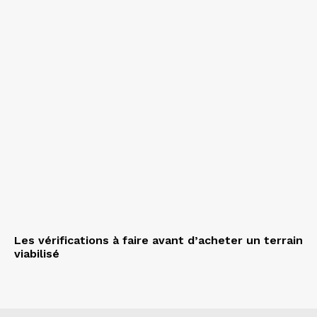
Les vérifications à faire avant d’acheter un terrain
viabilisé