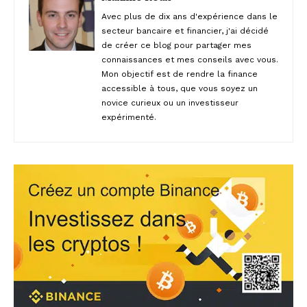
Avec plus de dix ans d'expérience dans le
secteur bancaire et financier, j'ai décidé
de créer ce blog pour partager mes
connaissances et mes conseils avec vous.
Mon objectif est de rendre la finance
accessible à tous, que vous soyez un
novice curieux ou un investisseur
expérimenté.