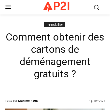
Immobilier
Comment obtenir des
cartons de
déménagement
gratuits ?
Posté par
Maxime Roux
5 juillet 2023