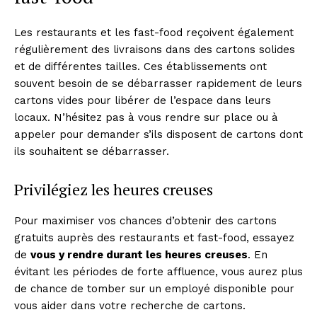
Les restaurants et les fast-food reçoivent également
régulièrement des livraisons dans des cartons solides
et de différentes tailles. Ces établissements ont
souvent besoin de se débarrasser rapidement de leurs
cartons vides pour libérer de l’espace dans leurs
locaux. N’hésitez pas à vous rendre sur place ou à
appeler pour demander s’ils disposent de cartons dont
ils souhaitent se débarrasser.
Privilégiez les heures creuses
Pour maximiser vos chances d’obtenir des cartons
gratuits auprès des restaurants et fast-food, essayez
de
vous y rendre durant les heures creuses
. En
évitant les périodes de forte affluence, vous aurez plus
de chance de tomber sur un employé disponible pour
vous aider dans votre recherche de cartons.