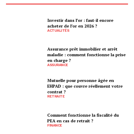
Investir dans l’or : faut-il encore
acheter de l’or en 2026 ?
ACTUALITÉS
Assurance prêt immobilier et arrêt
maladie : comment fonctionne la prise
en charge ?
ASSURANCE
Mutuelle pour personne âgée en
EHPAD : que couvre réellement votre
contrat ?
RETRAITE
Comment fonctionne la fiscalité du
PEA en cas de retrait ?
FINANCE