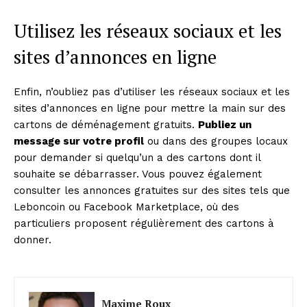
Utilisez les réseaux sociaux et les
sites d’annonces en ligne
Enfin, n’oubliez pas d’utiliser les réseaux sociaux et les
sites d’annonces en ligne pour mettre la main sur des
cartons de déménagement gratuits.
Publiez un
message sur votre profil
ou dans des groupes locaux
pour demander si quelqu’un a des cartons dont il
souhaite se débarrasser. Vous pouvez également
consulter les annonces gratuites sur des sites tels que
Leboncoin ou Facebook Marketplace, où des
particuliers proposent régulièrement des cartons à
donner.
Maxime Roux