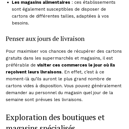
Les magasins alimentaires
: ces établissements
sont également susceptibles de disposer de
cartons de différentes tailles, adaptées à vos
besoins.
Penser aux jours de livraison
Pour maximiser vos chances de récupérer des cartons
gratuits dans les supermarchés et magasins, il est
préférable de
visiter ces commerces le jour où ils
reçoivent leurs livraisons
. En effet, c’est à ce
moment-là qu’ils auront le plus grand nombre de
cartons vides à disposition. Vous pouvez généralement
demander au personnel du magasin quel jour de la
semaine sont prévues les livraisons.
Exploration des boutiques et
magasins spécialisés