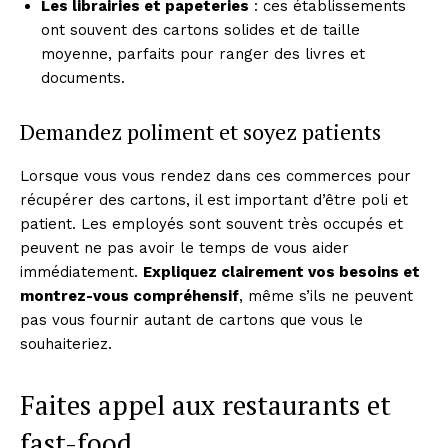
Les librairies et papeteries
: ces établissements
ont souvent des cartons solides et de taille
moyenne, parfaits pour ranger des livres et
documents.
Demandez poliment et soyez patients
Lorsque vous vous rendez dans ces commerces pour
récupérer des cartons, il est important d’être poli et
patient. Les employés sont souvent très occupés et
peuvent ne pas avoir le temps de vous aider
immédiatement.
Expliquez clairement vos besoins et
montrez-vous compréhensif
, même s’ils ne peuvent
pas vous fournir autant de cartons que vous le
souhaiteriez.
Faites appel aux restaurants et
fast-food