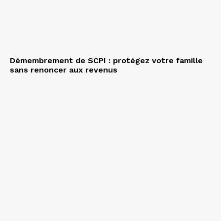
Démembrement de SCPI : protégez votre famille
sans renoncer aux revenus