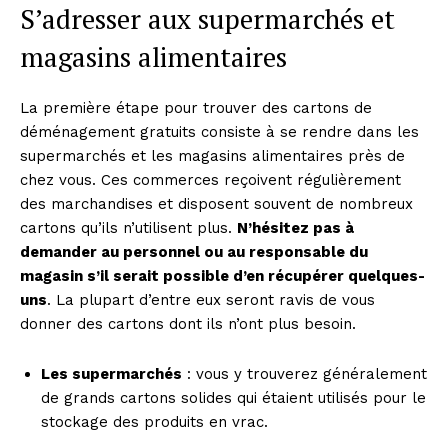
S’adresser aux supermarchés et
magasins alimentaires
La première étape pour trouver des cartons de
déménagement gratuits consiste à se rendre dans les
supermarchés et les magasins alimentaires près de
chez vous. Ces commerces reçoivent régulièrement
des marchandises et disposent souvent de nombreux
cartons qu’ils n’utilisent plus.
N’hésitez pas à
demander au personnel ou au responsable du
magasin s’il serait possible d’en récupérer quelques-
uns
. La plupart d’entre eux seront ravis de vous
donner des cartons dont ils n’ont plus besoin.
Les supermarchés
: vous y trouverez généralement
de grands cartons solides qui étaient utilisés pour le
stockage des produits en vrac.