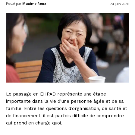
Posté par
Maxime Roux
24 juin 2026
Le passage en EHPAD représente une étape
importante dans la vie d’une personne âgée et de sa
famille. Entre les questions d’organisation, de santé et
de financement, il est parfois difficile de comprendre
qui prend en charge quoi.