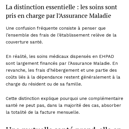
La distinction essentielle : les soins sont
pris en charge par l’Assurance Maladie
Une confusion fréquente consiste à penser que
l’ensemble des frais de l’établissement relève de la
couverture santé.
En réalité, les soins médicaux dispensés en EHPAD
sont largement financés par l’Assurance Maladie. En
revanche, les frais d’hébergement et une partie des
coûts liés à la dépendance restent généralement à la
charge du résident ou de sa famille.
Cette distinction explique pourquoi une complémentaire
santé ne peut pas, dans la majorité des cas, absorber
la totalité de la facture mensuelle.