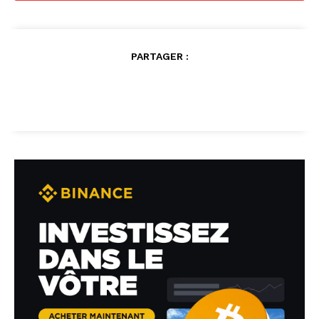
PARTAGER :