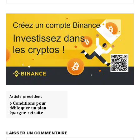
Article précédent
6 Conditions pour
débloquer un plan
épargne retraite
LAISSER UN COMMENTAIRE