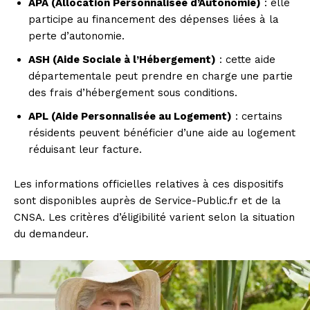
APA (Allocation Personnalisée d’Autonomie)
: elle
participe au financement des dépenses liées à la
perte d’autonomie.
ASH (Aide Sociale à l’Hébergement)
: cette aide
départementale peut prendre en charge une partie
des frais d’hébergement sous conditions.
APL (Aide Personnalisée au Logement)
: certains
résidents peuvent bénéficier d’une aide au logement
réduisant leur facture.
Les informations officielles relatives à ces dispositifs
sont disponibles auprès de Service-Public.fr et de la
CNSA. Les critères d’éligibilité varient selon la situation
du demandeur.