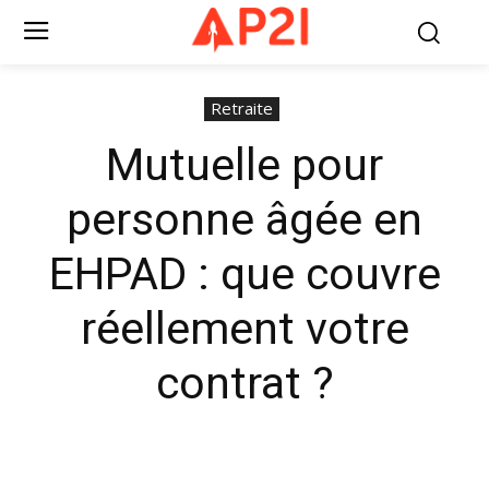
Retraite
Mutuelle pour
personne âgée en
EHPAD : que couvre
réellement votre
contrat ?