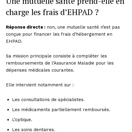
Une mutuelle santé prend-elle en
charge les frais d’EHPAD ?
Réponse directe :
non, une mutuelle santé n’est pas
conçue pour financer les frais d’hébergement en
EHPAD.
Sa mission principale consiste à compléter les
remboursements de l’Assurance Maladie pour les
dépenses médicales courantes.
Elle intervient notamment sur :
Les consultations de spécialistes.
Les médicaments partiellement remboursés.
L’optique.
Les soins dentaires.