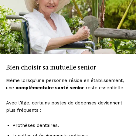
Bien choisir sa mutuelle senior
Même lorsqu’une personne réside en établissement,
une
complémentaire santé senior
reste essentielle.
Avec l’âge, certains postes de dépenses deviennent
plus fréquents :
Prothèses dentaires.
Lunettes et équipements optiques.