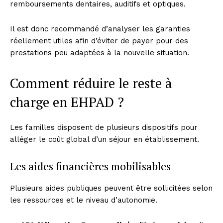
remboursements dentaires, auditifs et optiques.
Il est donc recommandé d’analyser les garanties
réellement utiles afin d’éviter de payer pour des
prestations peu adaptées à la nouvelle situation.
Comment réduire le reste à
charge en EHPAD ?
Les familles disposent de plusieurs dispositifs pour
alléger le coût global d’un séjour en établissement.
Les aides financières mobilisables
Plusieurs aides publiques peuvent être sollicitées selon
les ressources et le niveau d’autonomie.