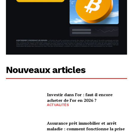
Nouveaux articles
Investir dans l’or : faut-il encore
acheter de l’or en 2026 ?
ACTUALITÉS
Assurance prêt immobilier et arrêt
maladie : comment fonctionne la prise