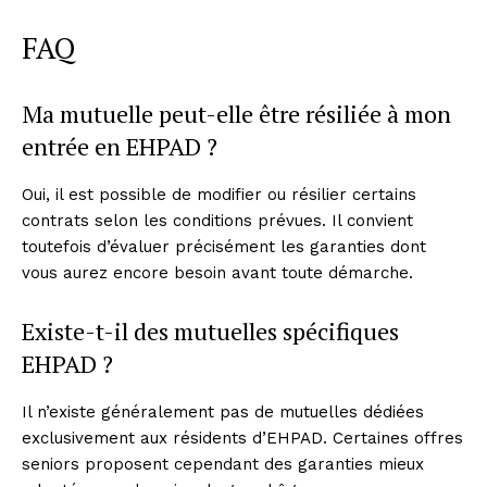
FAQ
Ma mutuelle peut-elle être résiliée à mon
entrée en EHPAD ?
Oui, il est possible de modifier ou résilier certains
contrats selon les conditions prévues. Il convient
toutefois d’évaluer précisément les garanties dont
vous aurez encore besoin avant toute démarche.
Existe-t-il des mutuelles spécifiques
EHPAD ?
Il n’existe généralement pas de mutuelles dédiées
exclusivement aux résidents d’EHPAD. Certaines offres
seniors proposent cependant des garanties mieux