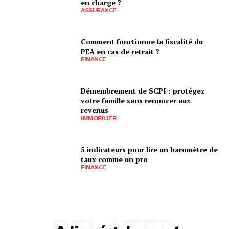
en charge ?
ASSURANCE
Comment fonctionne la fiscalité du
PEA en cas de retrait ?
FINANCE
Démembrement de SCPI : protégez
votre famille sans renoncer aux
revenus
IMMOBILIER
5 indicateurs pour lire un baromètre de
taux comme un pro
FINANCE