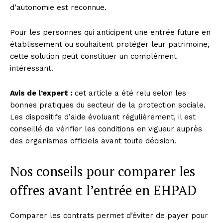
d’autonomie est reconnue.
Pour les personnes qui anticipent une entrée future en
établissement ou souhaitent protéger leur patrimoine,
cette solution peut constituer un complément
intéressant.
Avis de l’expert :
cet article a été relu selon les
bonnes pratiques du secteur de la protection sociale.
Les dispositifs d’aide évoluant régulièrement, il est
conseillé de vérifier les conditions en vigueur auprès
des organismes officiels avant toute décision.
Nos conseils pour comparer les
offres avant l’entrée en EHPAD
Comparer les contrats permet d’éviter de payer pour