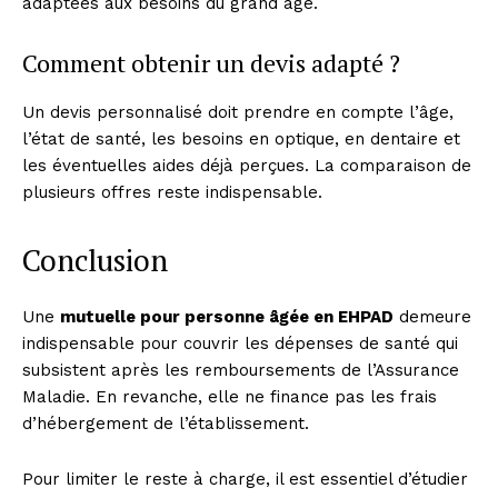
adaptées aux besoins du grand âge.
Comment obtenir un devis adapté ?
Un devis personnalisé doit prendre en compte l’âge,
l’état de santé, les besoins en optique, en dentaire et
les éventuelles aides déjà perçues. La comparaison de
plusieurs offres reste indispensable.
Conclusion
Une
mutuelle pour personne âgée en EHPAD
demeure
indispensable pour couvrir les dépenses de santé qui
subsistent après les remboursements de l’Assurance
Maladie. En revanche, elle ne finance pas les frais
d’hébergement de l’établissement.
Pour limiter le reste à charge, il est essentiel d’étudier