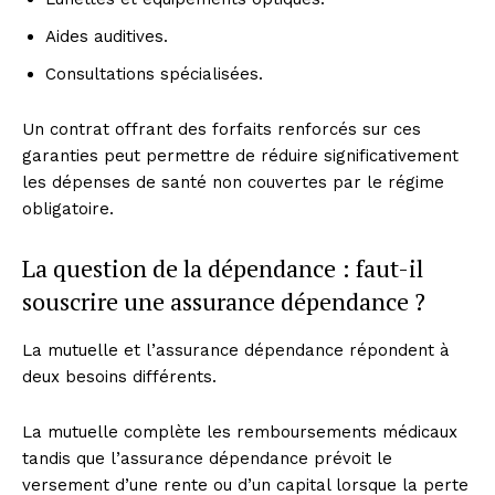
Aides auditives.
Consultations spécialisées.
Un contrat offrant des forfaits renforcés sur ces
garanties peut permettre de réduire significativement
les dépenses de santé non couvertes par le régime
obligatoire.
La question de la dépendance : faut-il
souscrire une assurance dépendance ?
La mutuelle et l’assurance dépendance répondent à
deux besoins différents.
La mutuelle complète les remboursements médicaux
tandis que l’assurance dépendance prévoit le
versement d’une rente ou d’un capital lorsque la perte