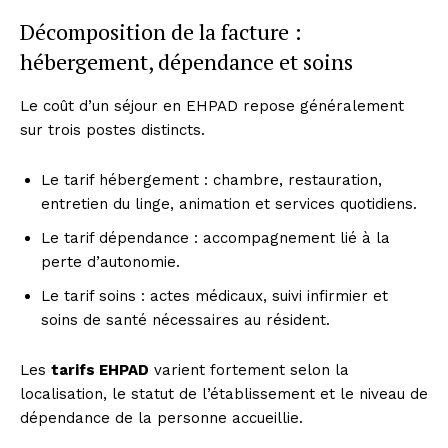
Décomposition de la facture :
hébergement, dépendance et soins
Le coût d’un séjour en EHPAD repose généralement
sur trois postes distincts.
Le tarif hébergement : chambre, restauration,
entretien du linge, animation et services quotidiens.
Le tarif dépendance : accompagnement lié à la
perte d’autonomie.
Le tarif soins : actes médicaux, suivi infirmier et
soins de santé nécessaires au résident.
Les
tarifs EHPAD
varient fortement selon la
localisation, le statut de l’établissement et le niveau de
dépendance de la personne accueillie.