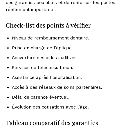
des garanties peu utiles et de renforcer les postes
réellement importants.
Check-list des points à vérifier
Niveau de remboursement dentaire.
Prise en charge de l’optique.
Couverture des aides auditives.
Services de téléconsultation.
Assistance après hospitalisation.
Accès à des réseaux de soins partenaires.
Délai de carence éventuel.
Évolution des cotisations avec l’âge.
Tableau comparatif des garanties