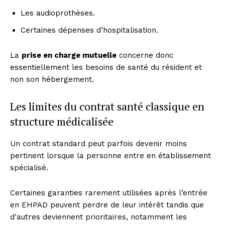
Les audioprothèses.
Certaines dépenses d’hospitalisation.
La
prise en charge mutuelle
concerne donc
essentiellement les besoins de santé du résident et
non son hébergement.
Les limites du contrat santé classique en
structure médicalisée
Un contrat standard peut parfois devenir moins
pertinent lorsque la personne entre en établissement
spécialisé.
Certaines garanties rarement utilisées après l’entrée
en EHPAD peuvent perdre de leur intérêt tandis que
d’autres deviennent prioritaires, notamment les