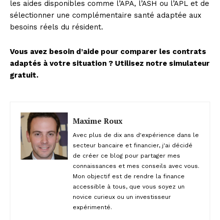
les aides disponibles comme l’APA, l’ASH ou l’APL et de
sélectionner une complémentaire santé adaptée aux
besoins réels du résident.
Vous avez besoin d’aide pour comparer les contrats
adaptés à votre situation ? Utilisez notre simulateur
gratuit.
Maxime Roux
Avec plus de dix ans d'expérience dans le
secteur bancaire et financier, j'ai décidé
de créer ce blog pour partager mes
connaissances et mes conseils avec vous.
Mon objectif est de rendre la finance
accessible à tous, que vous soyez un
novice curieux ou un investisseur
expérimenté.