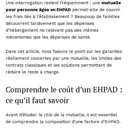
Une interrogation revient fréquemment : une
mutuelle
pour personne âgée en EHPAD
permet-elle de couvrir
les frais liés à l’établissement ? Beaucoup de familles
découvrent tardivement que les dépenses
d’hébergement ne relèvent pas des mêmes
mécanismes que les dépenses de santé.
Dans cet article, nous faisons le point sur les garanties
réellement couvertes par une mutuelle, les limites des
contrats classiques et les solutions permettant de
réduire le reste à charge.
Comprendre le coût d’un EHPAD :
ce qu’il faut savoir
Avant d’étudier le rôle de la mutuelle, il est essentiel
de comprendre la composition d’une facture d’EHPAD.