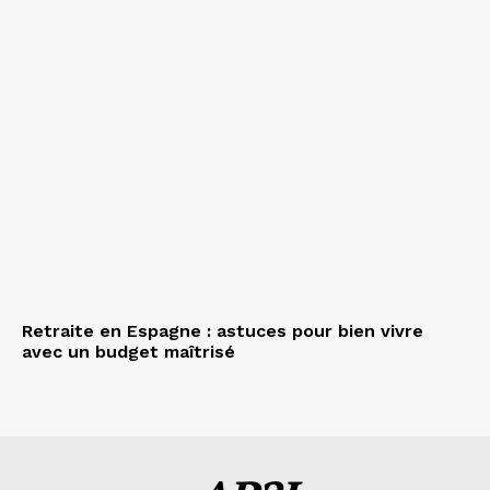
Retraite en Espagne : astuces pour bien vivre
avec un budget maîtrisé