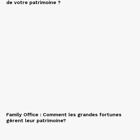
de votre patrimoine ?
Family Office : Comment les grandes fortunes
gèrent leur patrimoine?