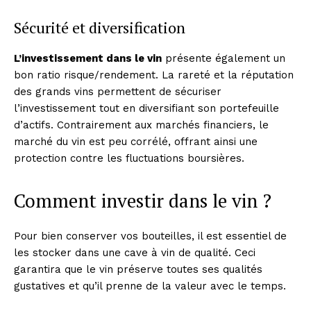
Sécurité et diversification
L’investissement dans le vin
présente également un
bon ratio risque/rendement. La rareté et la réputation
des grands vins permettent de sécuriser
l’investissement tout en diversifiant son portefeuille
d’actifs. Contrairement aux marchés financiers, le
marché du vin est peu corrélé, offrant ainsi une
protection contre les fluctuations boursières.
Comment investir dans le vin ?
Pour bien conserver vos bouteilles, il est essentiel de
les stocker dans une cave à vin de qualité. Ceci
garantira que le vin préserve toutes ses qualités
gustatives et qu’il prenne de la valeur avec le temps.