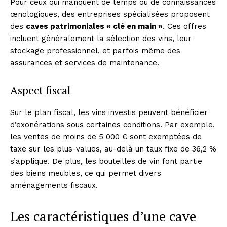
Pour ceux qui manquent de temps ou de connaissances
œnologiques, des entreprises spécialisées proposent
des
caves patrimoniales « clé en main »
. Ces offres
incluent généralement la sélection des vins, leur
stockage professionnel, et parfois même des
assurances et services de maintenance.
Aspect fiscal
Sur le plan fiscal, les vins investis peuvent bénéficier
d’exonérations sous certaines conditions. Par exemple,
les ventes de moins de 5 000 € sont exemptées de
taxe sur les plus-values, au-delà un taux fixe de 36,2 %
s’applique. De plus, les bouteilles de vin font partie
des biens meubles, ce qui permet divers
aménagements fiscaux.
Les caractéristiques d’une cave