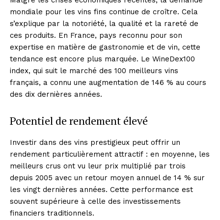
Malgré les crises économiques récentes, la demande
mondiale pour les vins fins continue de croître. Cela
s’explique par la notoriété, la qualité et la rareté de
ces produits. En France, pays reconnu pour son
expertise en matière de gastronomie et de vin, cette
tendance est encore plus marquée. Le WineDex100
index, qui suit le marché des 100 meilleurs vins
français, a connu une augmentation de 146 % au cours
des dix dernières années.
Potentiel de rendement élevé
Investir dans des vins prestigieux peut offrir un
rendement particulièrement attractif : en moyenne, les
meilleurs crus ont vu leur prix multiplié par trois
depuis 2005 avec un retour moyen annuel de 14 % sur
les vingt dernières années. Cette performance est
souvent supérieure à celle des investissements
financiers traditionnels.