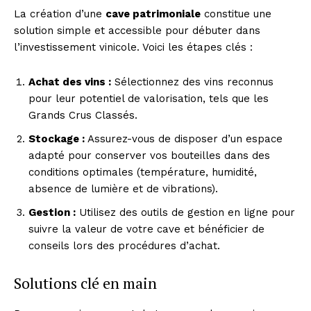
La création d’une
cave patrimoniale
constitue une
solution simple et accessible pour débuter dans
l’investissement vinicole. Voici les étapes clés :
Achat des vins :
Sélectionnez des vins reconnus
pour leur potentiel de valorisation, tels que les
Grands Crus Classés.
Stockage :
Assurez-vous de disposer d’un espace
adapté pour conserver vos bouteilles dans des
conditions optimales (température, humidité,
absence de lumière et de vibrations).
Gestion :
Utilisez des outils de gestion en ligne pour
suivre la valeur de votre cave et bénéficier de
conseils lors des procédures d’achat.
Solutions clé en main