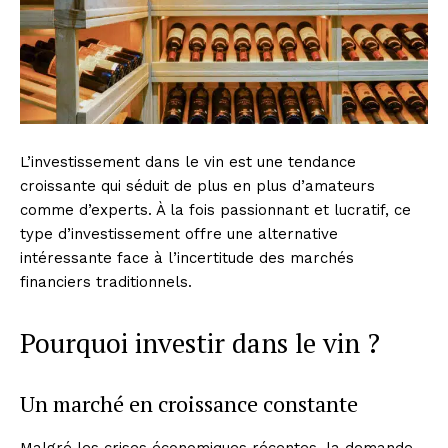
L’investissement dans le vin est une tendance
croissante qui séduit de plus en plus d’amateurs
comme d’experts. À la fois passionnant et lucratif, ce
type d’investissement offre une alternative
intéressante face à l’incertitude des marchés
financiers traditionnels.
Pourquoi investir dans le vin ?
Un marché en croissance constante