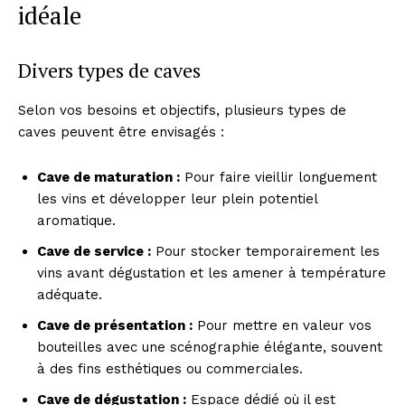
idéale
Divers types de caves
Selon vos besoins et objectifs, plusieurs types de
caves peuvent être envisagés :
Cave de maturation :
Pour faire vieillir longuement
les vins et développer leur plein potentiel
aromatique.
Cave de service :
Pour stocker temporairement les
vins avant dégustation et les amener à température
adéquate.
Cave de présentation :
Pour mettre en valeur vos
bouteilles avec une scénographie élégante, souvent
à des fins esthétiques ou commerciales.
Cave de dégustation :
Espace dédié où il est