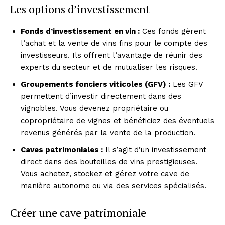
Les options d’investissement
Fonds d’investissement en vin :
Ces fonds gèrent
l’achat et la vente de vins fins pour le compte des
investisseurs. Ils offrent l’avantage de réunir des
experts du secteur et de mutualiser les risques.
Groupements fonciers viticoles (GFV) :
Les GFV
permettent d’investir directement dans des
vignobles. Vous devenez propriétaire ou
copropriétaire de vignes et bénéficiez des éventuels
revenus générés par la vente de la production.
Caves patrimoniales :
Il s’agit d’un investissement
direct dans des bouteilles de vins prestigieuses.
Vous achetez, stockez et gérez votre cave de
manière autonome ou via des services spécialisés.
Créer une cave patrimoniale