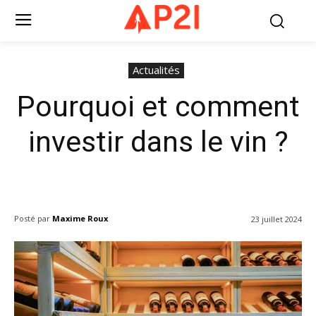
Actualités
Pourquoi et comment
investir dans le vin ?
Posté par
Maxime Roux
23 juillet 2024