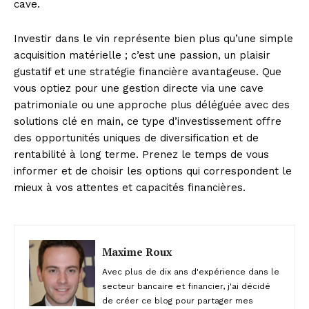
cave.
Investir dans le vin représente bien plus qu’une simple
acquisition matérielle ; c’est une passion, un plaisir
gustatif et une stratégie financière avantageuse. Que
vous optiez pour une gestion directe via une cave
patrimoniale ou une approche plus déléguée avec des
solutions clé en main, ce type d’investissement offre
des opportunités uniques de diversification et de
rentabilité à long terme. Prenez le temps de vous
informer et de choisir les options qui correspondent le
mieux à vos attentes et capacités financières.
Maxime Roux
Avec plus de dix ans d'expérience dans le
secteur bancaire et financier, j'ai décidé
de créer ce blog pour partager mes