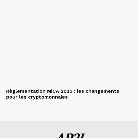
Règlementation MiCA 2025 : les changements
pour les cryptomonnaies
AP2I