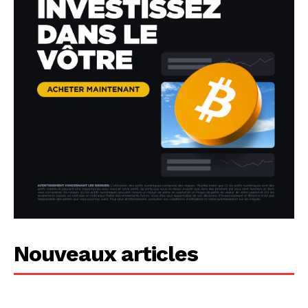
Nouveaux articles