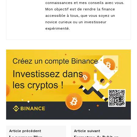
connaissances et mes conseils avec vous.
Mon objectif est de rendre la finance
accessible à tous, que vous soyez un
novice curieux ou un investisseur
expérimenté.
Article précédent
Article suivant