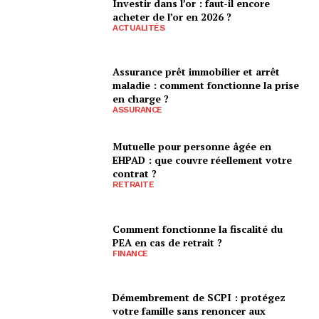
Investir dans l’or : faut-il encore
acheter de l’or en 2026 ?
ACTUALITÉS
Assurance prêt immobilier et arrêt
maladie : comment fonctionne la prise
en charge ?
ASSURANCE
Mutuelle pour personne âgée en
EHPAD : que couvre réellement votre
contrat ?
RETRAITE
Comment fonctionne la fiscalité du
PEA en cas de retrait ?
FINANCE
Démembrement de SCPI : protégez
votre famille sans renoncer aux