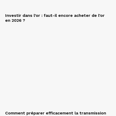
Investir dans l’or : faut-il encore acheter de l’or
en 2026 ?
Comment préparer efficacement la transmission