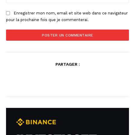
:
Enregistrer mon nom, email et site web dans ce navigateur
pour la prochaine fois que je commenterai.
PARTAGER :