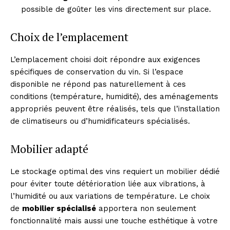
possible de goûter les vins directement sur place.
Choix de l’emplacement
L’emplacement choisi doit répondre aux exigences
spécifiques de conservation du vin. Si l’espace
disponible ne répond pas naturellement à ces
conditions (température, humidité), des aménagements
appropriés peuvent être réalisés, tels que l’installation
de climatiseurs ou d’humidificateurs spécialisés.
Mobilier adapté
Le stockage optimal des vins requiert un mobilier dédié
pour éviter toute détérioration liée aux vibrations, à
l’humidité ou aux variations de température. Le choix
de
mobilier spécialisé
apportera non seulement
fonctionnalité mais aussi une touche esthétique à votre