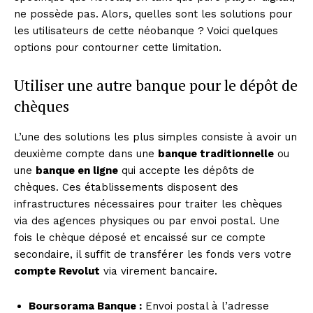
ne possède pas. Alors, quelles sont les solutions pour
les utilisateurs de cette néobanque ? Voici quelques
options pour contourner cette limitation.
Utiliser une autre banque pour le dépôt de
chèques
L’une des solutions les plus simples consiste à avoir un
deuxième compte dans une
banque traditionnelle
ou
une
banque en ligne
qui accepte les dépôts de
chèques. Ces établissements disposent des
infrastructures nécessaires pour traiter les chèques
via des agences physiques ou par envoi postal. Une
fois le chèque déposé et encaissé sur ce compte
secondaire, il suffit de transférer les fonds vers votre
compte Revolut
via virement bancaire.
Boursorama Banque :
Envoi postal à l’adresse