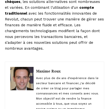
chèques
, les solutions alternatives sont nombreuses
et variées. En combinant l’utilisation d’un
compte
traditionnel
avec les fonctionnalités innovantes de
Revolut, chacun peut trouver une manière de gérer ses
finances de manière fluide et efficace. Les
changements technologiques modifient la façon dont
nous percevons les transactions bancaires, et
s’adapter à ces nouvelles solutions peut offrir de
nombreux avantages.
Maxime Roux
Avec plus de dix ans d'expérience dans le
secteur bancaire et financier, j'ai décidé
de créer ce blog pour partager mes
connaissances et mes conseils avec vous.
Mon objectif est de rendre la finance
accessible à tous, que vous soyez un
novice curieux ou un investisseur