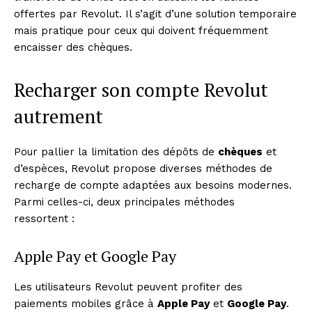
offertes par Revolut. Il s’agit d’une solution temporaire
mais pratique pour ceux qui doivent fréquemment
encaisser des chèques.
Recharger son compte Revolut
autrement
Pour pallier la limitation des dépôts de
chèques
et
d’espèces, Revolut propose diverses méthodes de
recharge de compte adaptées aux besoins modernes.
Parmi celles-ci, deux principales méthodes
ressortent :
Apple Pay et Google Pay
Les utilisateurs Revolut peuvent profiter des
paiements mobiles grâce à
Apple Pay
et
Google Pay
.