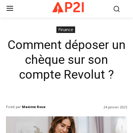
Finance
Comment déposer un
chèque sur son
compte Revolut ?
Posté par
Maxime Roux
24 janvier 2025