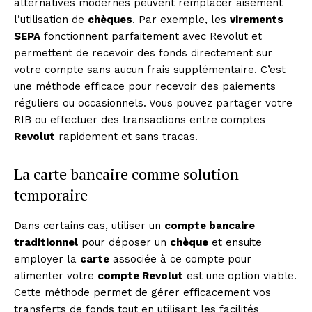
alternatives modernes peuvent remplacer aisément
l’utilisation de
chèques
. Par exemple, les
virements
SEPA
fonctionnent parfaitement avec Revolut et
permettent de recevoir des fonds directement sur
votre compte sans aucun frais supplémentaire. C’est
une méthode efficace pour recevoir des paiements
réguliers ou occasionnels. Vous pouvez partager votre
RIB ou effectuer des transactions entre comptes
Revolut
rapidement et sans tracas.
La carte bancaire comme solution
temporaire
Dans certains cas, utiliser un
compte bancaire
traditionnel
pour déposer un
chèque
et ensuite
employer la
carte
associée à ce compte pour
alimenter votre
compte Revolut
est une option viable.
Cette méthode permet de gérer efficacement vos
transferts de fonds tout en utilisant les facilités