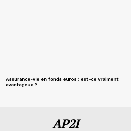
Assurance-vie en fonds euros : est-ce vraiment
avantageux ?
AP2I