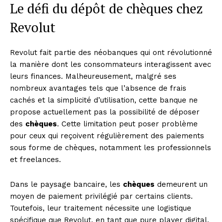
Le défi du dépôt de chèques chez
Revolut
Revolut fait partie des néobanques qui ont révolutionné
la manière dont les consommateurs interagissent avec
leurs finances. Malheureusement, malgré ses
nombreux avantages tels que l’absence de frais
cachés et la simplicité d’utilisation, cette banque ne
propose actuellement pas la possibilité de déposer
des
chèques
. Cette limitation peut poser problème
pour ceux qui reçoivent régulièrement des paiements
sous forme de chèques, notamment les professionnels
et freelances.
Dans le paysage bancaire, les
chèques
demeurent un
moyen de paiement privilégié par certains clients.
Toutefois, leur traitement nécessite une logistique
spécifique que Revolut, en tant que pure player digital,