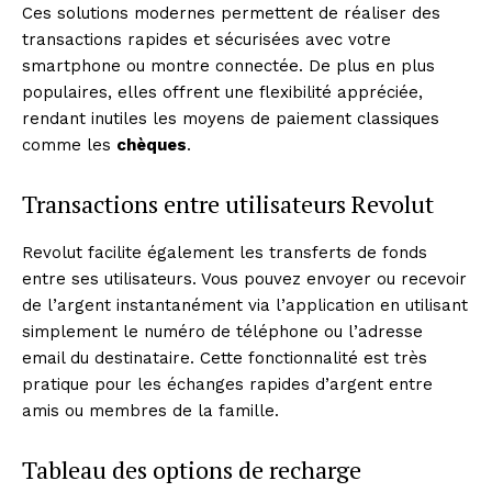
Ces solutions modernes permettent de réaliser des
transactions rapides et sécurisées avec votre
smartphone ou montre connectée. De plus en plus
populaires, elles offrent une flexibilité appréciée,
rendant inutiles les moyens de paiement classiques
comme les
chèques
.
Transactions entre utilisateurs Revolut
Revolut facilite également les transferts de fonds
entre ses utilisateurs. Vous pouvez envoyer ou recevoir
de l’argent instantanément via l’application en utilisant
simplement le numéro de téléphone ou l’adresse
email du destinataire. Cette fonctionnalité est très
pratique pour les échanges rapides d’argent entre
amis ou membres de la famille.
Tableau des options de recharge