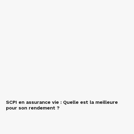
SCPI en assurance vie : Quelle est la meilleure
pour son rendement ?