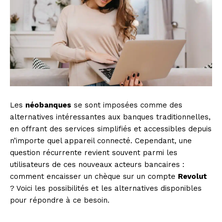
Les
néobanques
se sont imposées comme des
alternatives intéressantes aux banques traditionnelles,
en offrant des services simplifiés et accessibles depuis
n’importe quel appareil connecté. Cependant, une
question récurrente revient souvent parmi les
utilisateurs de ces nouveaux acteurs bancaires :
comment encaisser un chèque sur un compte
Revolut
? Voici les possibilités et les alternatives disponibles
pour répondre à ce besoin.