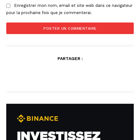
Enregistrer mon nom, email et site web dans ce navigateur
pour la prochaine fois que je commenterai.
PARTAGER :