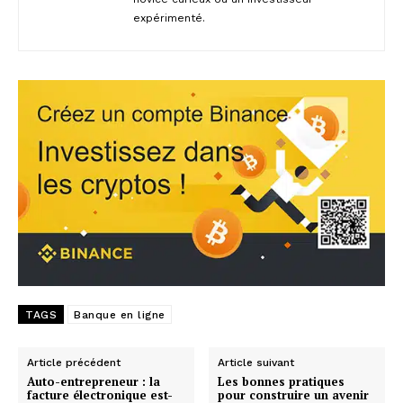
expérimenté.
TAGS
Banque en ligne
Article précédent
Article suivant
Auto-entrepreneur : la
Les bonnes pratiques
facture électronique est-
pour construire un avenir