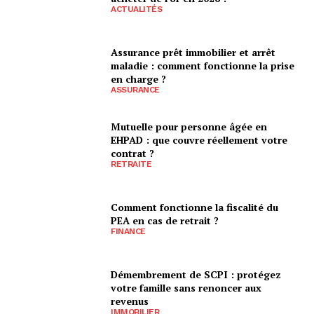
ACTUALITÉS
Assurance prêt immobilier et arrêt
maladie : comment fonctionne la prise
en charge ?
ASSURANCE
Mutuelle pour personne âgée en
EHPAD : que couvre réellement votre
contrat ?
RETRAITE
Comment fonctionne la fiscalité du
PEA en cas de retrait ?
FINANCE
Démembrement de SCPI : protégez
votre famille sans renoncer aux
revenus
IMMOBILIER