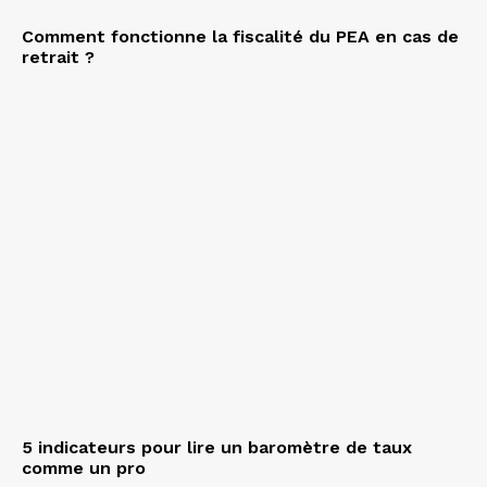
Comment fonctionne la fiscalité du PEA en cas de
retrait ?
5 indicateurs pour lire un baromètre de taux
comme un pro