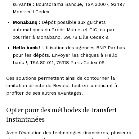
suivante : Boursorama Banque, TSA 30007, 93497
Montreuil Cedex.
Monabanq :
Dépôt possible aux guichets
automatiques du Crédit Mutuel et CIC, ou par
courrier à Monabanq, 59078 Lille Cedex 9.
Hello bank !
Utilisation des agences BNP Paribas
pour les dépôts. Envoyer les chèques à Hello
bank !, TSA 80 011, 75318 Paris Cedex 09.
Ces solutions permettent ainsi de contourner la
limitation directe de Revolut tout en continuant à
profiter de ses autres avantages.
Opter pour des méthodes de transfert
instantanées
Avec l’évolution des technologies financières, plusieurs