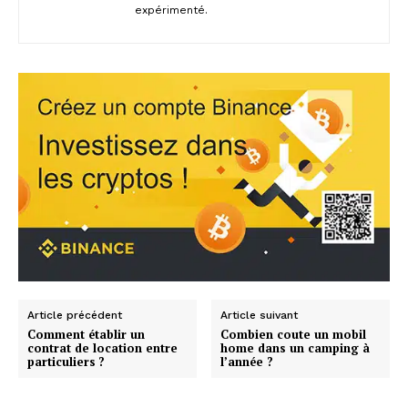
expérimenté.
Article précédent
Article suivant
Comment établir un
Combien coute un mobil
contrat de location entre
home dans un camping à
particuliers ?
l’année ?