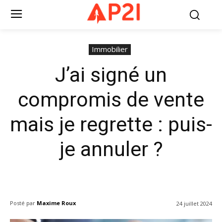
Immobilier
J’ai signé un
compromis de vente
mais je regrette : puis-
je annuler ?
Posté par
Maxime Roux
24 juillet 2024