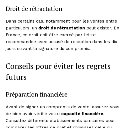
Droit de rétractation
Dans certains cas, notamment pour les ventes entre
particuliers, un
droit de rétractation
peut exister. En
France, ce droit doit être exercé par lettre
recommandée avec accusé de réception dans les dix
jours suivant la signature du compromis.
Conseils pour éviter les regrets
futurs
Préparation financière
Avant de signer un compromis de vente, assurez-vous
de bien avoir vérifié votre
capacité financière
.
Consultez différents établissements bancaires pour
comparer les offres de prêt et choisissez celle qui