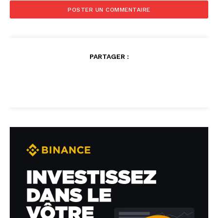
PARTAGER :