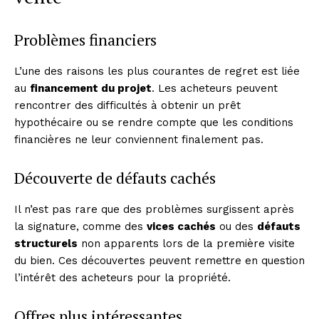
Problèmes financiers
L’une des raisons les plus courantes de regret est liée
au
financement du projet
. Les acheteurs peuvent
rencontrer des difficultés à obtenir un prêt
hypothécaire ou se rendre compte que les conditions
financières ne leur conviennent finalement pas.
Découverte de défauts cachés
Il n’est pas rare que des problèmes surgissent après
la signature, comme des
vices cachés
ou des
défauts
structurels
non apparents lors de la première visite
du bien. Ces découvertes peuvent remettre en question
l’intérêt des acheteurs pour la propriété.
Offres plus intéressantes