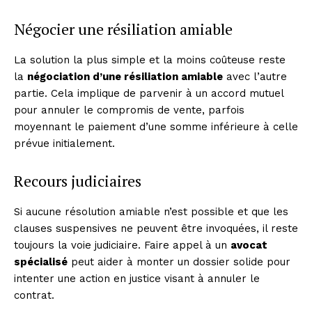
Négocier une résiliation amiable
La solution la plus simple et la moins coûteuse reste
la
négociation d’une résiliation amiable
avec l’autre
partie. Cela implique de parvenir à un accord mutuel
pour annuler le compromis de vente, parfois
moyennant le paiement d’une somme inférieure à celle
prévue initialement.
Recours judiciaires
Si aucune résolution amiable n’est possible et que les
clauses suspensives ne peuvent être invoquées, il reste
toujours la voie judiciaire. Faire appel à un
avocat
spécialisé
peut aider à monter un dossier solide pour
intenter une action en justice visant à annuler le
contrat.