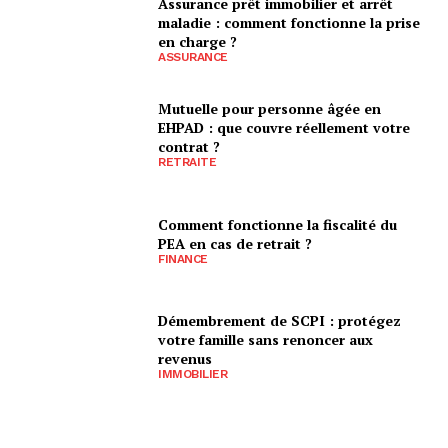
Assurance prêt immobilier et arrêt
maladie : comment fonctionne la prise
en charge ?
ASSURANCE
Mutuelle pour personne âgée en
EHPAD : que couvre réellement votre
contrat ?
RETRAITE
Comment fonctionne la fiscalité du
PEA en cas de retrait ?
FINANCE
Démembrement de SCPI : protégez
votre famille sans renoncer aux
revenus
IMMOBILIER