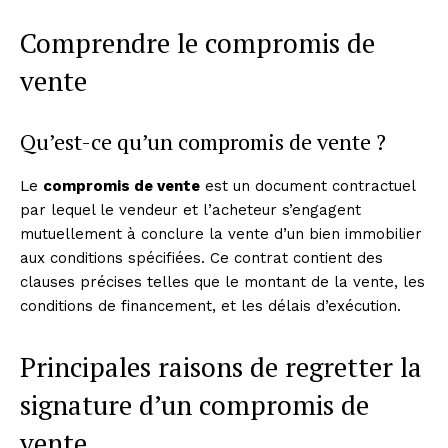
Comprendre le compromis de
vente
Qu’est-ce qu’un compromis de vente ?
Le
compromis de vente
est un document contractuel
par lequel le vendeur et l’acheteur s’engagent
mutuellement à conclure la vente d’un bien immobilier
aux conditions spécifiées. Ce contrat contient des
clauses précises telles que le montant de la vente, les
conditions de financement, et les délais d’exécution.
Principales raisons de regretter la
signature d’un compromis de
vente