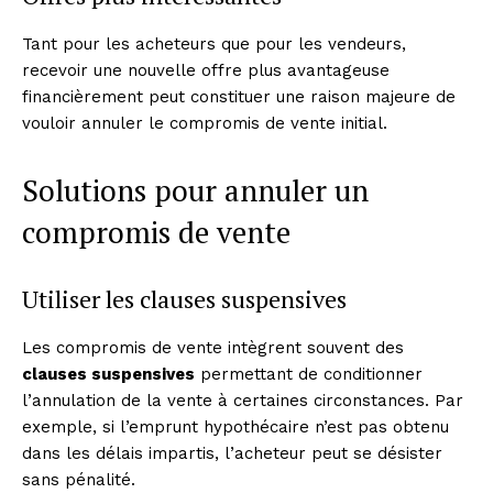
Tant pour les acheteurs que pour les vendeurs,
recevoir une nouvelle offre plus avantageuse
financièrement peut constituer une raison majeure de
vouloir annuler le compromis de vente initial.
Solutions pour annuler un
compromis de vente
Utiliser les clauses suspensives
Les compromis de vente intègrent souvent des
clauses suspensives
permettant de conditionner
l’annulation de la vente à certaines circonstances. Par
exemple, si l’emprunt hypothécaire n’est pas obtenu
dans les délais impartis, l’acheteur peut se désister
sans pénalité.