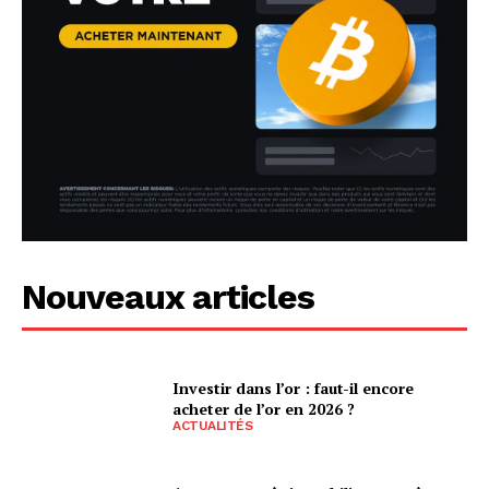
Nouveaux articles
Investir dans l’or : faut-il encore
acheter de l’or en 2026 ?
ACTUALITÉS