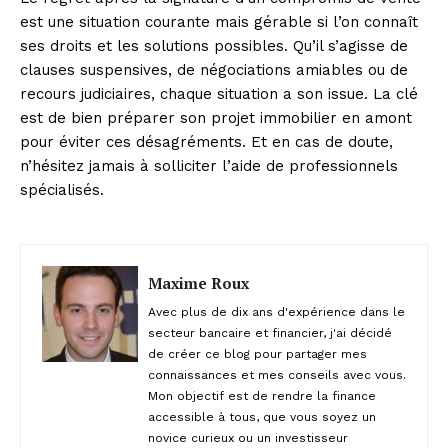
est une situation courante mais gérable si l’on connaît
ses droits et les solutions possibles. Qu’il s’agisse de
clauses suspensives, de négociations amiables ou de
recours judiciaires, chaque situation a son issue. La clé
est de bien préparer son projet immobilier en amont
pour éviter ces désagréments. Et en cas de doute,
n’hésitez jamais à solliciter l’aide de professionnels
spécialisés.
Maxime Roux
Avec plus de dix ans d'expérience dans le
secteur bancaire et financier, j'ai décidé
de créer ce blog pour partager mes
connaissances et mes conseils avec vous.
Mon objectif est de rendre la finance
accessible à tous, que vous soyez un
novice curieux ou un investisseur