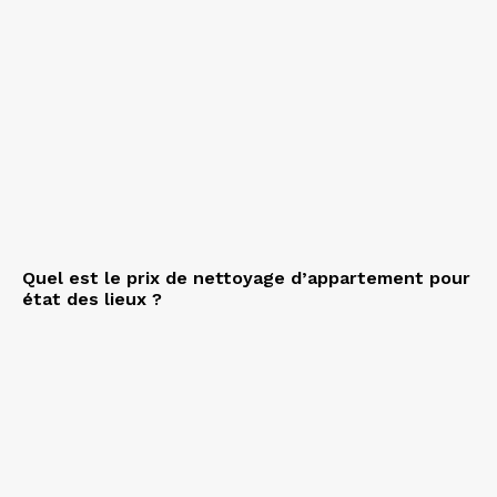
Quel est le prix de nettoyage d’appartement pour
état des lieux ?