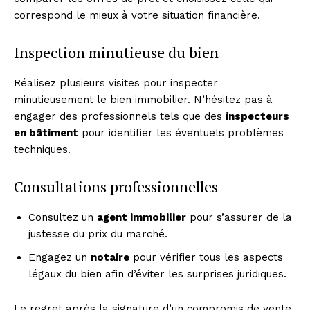
correspond le mieux à votre situation financière.
Inspection minutieuse du bien
Réalisez plusieurs visites pour inspecter
minutieusement le bien immobilier. N’hésitez pas à
engager des professionnels tels que des
inspecteurs
en bâtiment
pour identifier les éventuels problèmes
techniques.
Consultations professionnelles
Consultez un
agent immobilier
pour s’assurer de la
justesse du prix du marché.
Engagez un
notaire
pour vérifier tous les aspects
légaux du bien afin d’éviter les surprises juridiques.
Le regret après la signature d’un compromis de vente