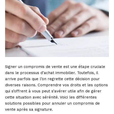
Signer un compromis de vente est une étape cruciale
dans le processus d’achat immobilier. Toutefois, il
arrive parfois que l’on regrette cette décision pour
diverses raisons. Comprendre vos droits et les options
qui s’offrent à vous peut s’avérer utile afin de gérer
cette situation avec sérénité. Voici les différentes
solutions possibles pour annuler un compromis de
vente après sa signature.