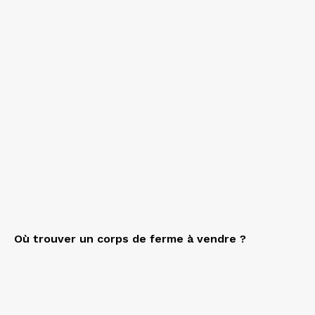
Où trouver un corps de ferme à vendre ?